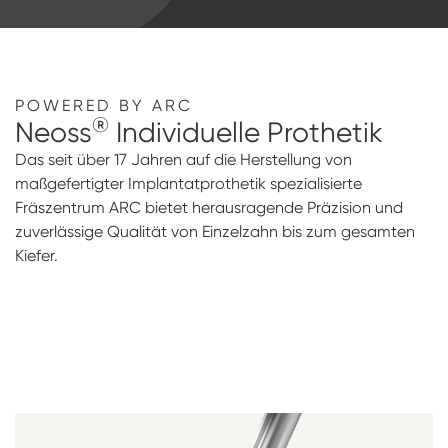
POWERED BY ARC
®
Neoss
Individuelle Prothetik
Das seit über 17 Jahren auf die Herstellung von
maßgefertigter Implantatprothetik spezialisierte
Fräszentrum ARC bietet herausragende Präzision und
zuverlässige Qualität von Einzelzahn bis zum gesamten
Kiefer.