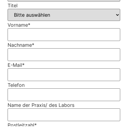
Titel
Vorname
*
Nachname
*
E-Mail
*
Telefon
Name der Praxis/ des Labors
Postleitzahl
*