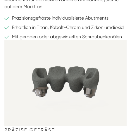
auf dem Markt an.
Präzisionsgefräste individualisierte Abutments
Erhältlich in Titan, Kobalt-Chrom und Zirkoniumdioxid
Mit geraden oder abgewinkelten Schraubenkanälen
PRÄZISE GEFRÄST