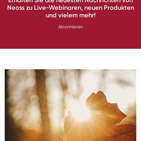
Erhalten Sie die neuesten Nachrichten von
Neoss zu Live-Webinaren, neuen Produkten
und vielem mehr!
Abonnieren