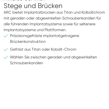
Stege und Brücken
ARC bietet Implantatbrücken aus Titan und Kolbaltchrom
mit geraden oder abgewinkelten Schraubenkanälen für
alle führenden Implantatsysteme sowie für seltenere
Implantatsysteme und Plattformen.
Präzisionsgefräste implantatgetragene
Brückenkonstruktion
Gefräst aus Titan oder Kobalt-Chrom
Wählen Sie zwischen geraden und abgewinkelten
Schraubenkanälen