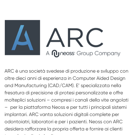
ARC è una società svedese di produzione e sviluppo con
oltre dieci anni di esperienza in Computer Aided Design
and Manufacturing (CAD/CAM). E’ specializzata nella
fresatura di precisione di protesi personalizzate e offre
molteplici soluzioni – compresi i canali della vite angolati
– per la piattaforma Neoss e per tutti i principali sistemi
implantari. ARC vanta soluzioni digitali complete per
odontoiatri, laboratori e per i pazienti. Neoss con ARC
desidera rafforzare la propria offerta e fornire ai clienti