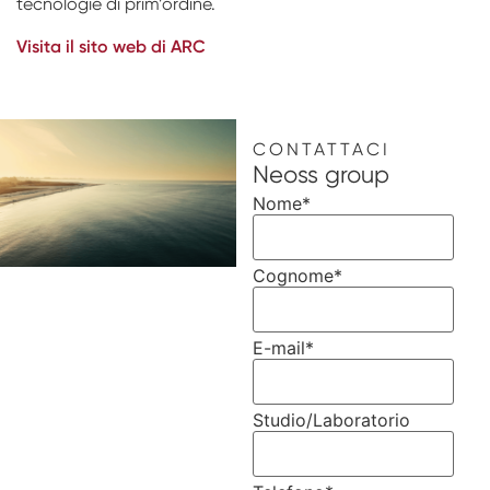
tecnologie di prim’ordine.
Visita il sito web di ARC
CONTATTACI
Neoss group
Nome
*
Cognome
*
E-mail
*
Studio/Laboratorio