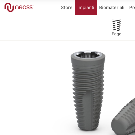
Store
Impianti
Biomateriali
Pr
Edge