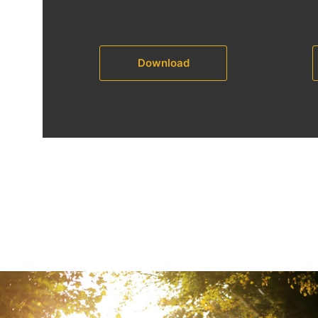
Download