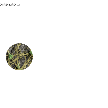
contenuto di