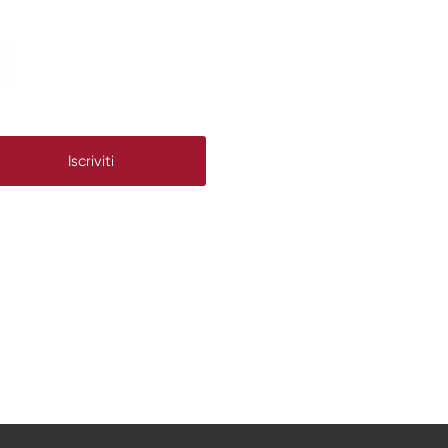
Iscriviti