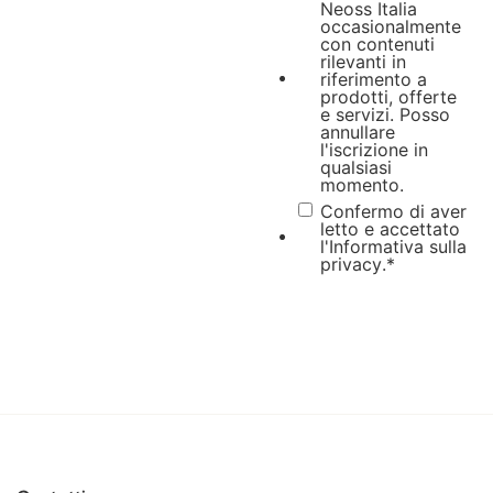
Neoss Italia
occasionalmente
con contenuti
rilevanti in
riferimento a
prodotti, offerte
e servizi. Posso
annullare
l'iscrizione in
qualsiasi
momento.
Confermo di aver
letto e accettato
l'Informativa sulla
privacy
.
*