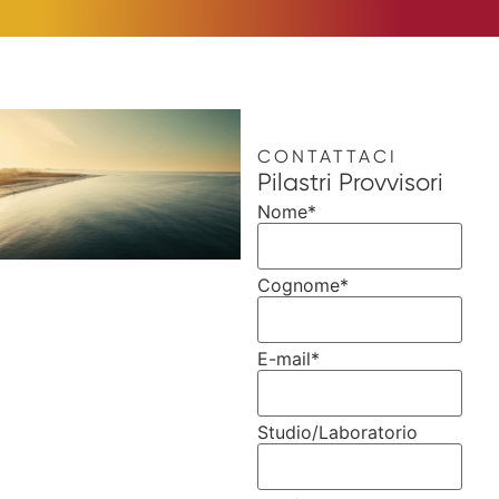
CONTATTACI
Pilastri Provvisori
Nome
*
Cognome
*
E-mail
*
Studio/Laboratorio