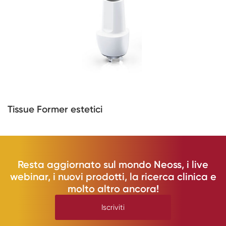
Tissue Former estetici
Resta aggiornato sul mondo Neoss, i live
webinar, i nuovi prodotti, la ricerca clinica e
molto altro ancora!
Iscriviti